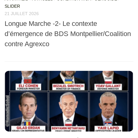
SLIDER
21 JUILLET 2026
Longue Marche -2- Le contexte
d’émergence de BDS Montpellier/Coalition
contre Agrexco