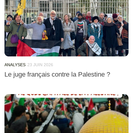
ANALYSES
23 JUIN 2026
Le juge français contre la Palestine ?