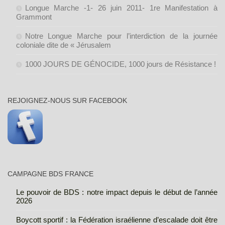
Longue Marche -1- 26 juin 2011- 1re Manifestation à
Grammont
Notre Longue Marche pour l’interdiction de la journée
coloniale dite de « Jérusalem
1000 JOURS DE GÉNOCIDE, 1000 jours de Résistance !
REJOIGNEZ-NOUS SUR FACEBOOK
CAMPAGNE BDS FRANCE
Le pouvoir de BDS : notre impact depuis le début de l’année
2026
Boycott sportif : la Fédération israélienne d’escalade doit être