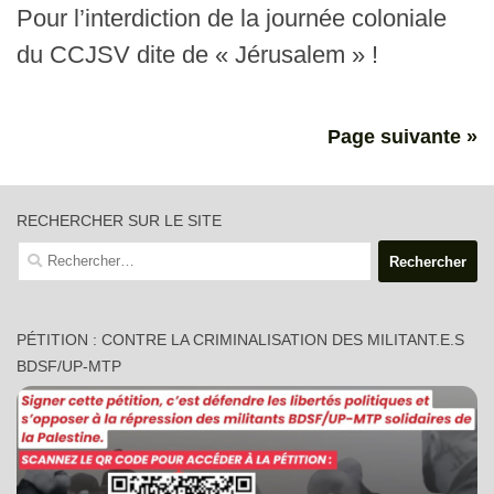
Pour l’interdiction de la journée coloniale
du CCJSV dite de « Jérusalem » !
Page suivante »
RECHERCHER SUR LE SITE
Rechercher :
PÉTITION : CONTRE LA CRIMINALISATION DES MILITANT.E.S
BDSF/UP-MTP