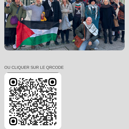
OU CLIQUER SUR LE QRCODE