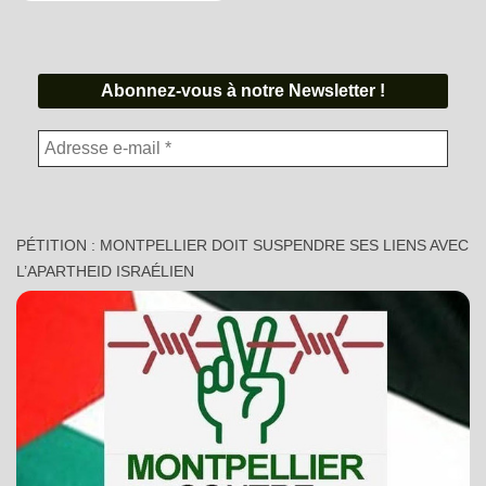
PÉTITION : MONTPELLIER DOIT SUSPENDRE SES LIENS AVEC
L’APARTHEID ISRAÉLIEN