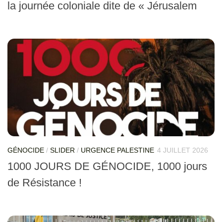
la journée coloniale dite de « Jérusalem
GÉNOCIDE
/
SLIDER
/
URGENCE PALESTINE
4 JUILLET 2026
1000 JOURS DE GÉNOCIDE, 1000 jours
de Résistance !