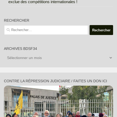
exclue des compétitions internationales !
RECHERCHER
Rechercher :
ARCHIVES BDSF34
Archives
BDSF34
CONTRE LA RÉPRESSION JUDICIAIRE / FAITES UN DON ICI