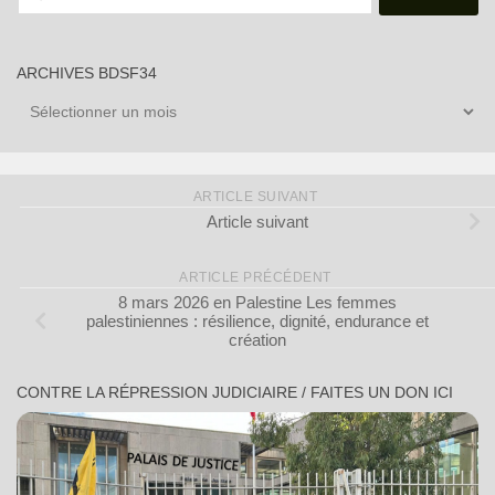
ARCHIVES BDSF34
Archives
BDSF34
ARTICLE SUIVANT
Article suivant
ARTICLE PRÉCÉDENT
8 mars 2026 en Palestine Les femmes
palestiniennes : résilience, dignité, endurance et
création
CONTRE LA RÉPRESSION JUDICIAIRE / FAITES UN DON ICI