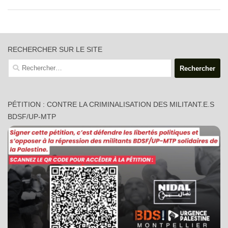
RECHERCHER SUR LE SITE
Rechercher :
PÉTITION : CONTRE LA CRIMINALISATION DES MILITANT.E.S
BDSF/UP-MTP