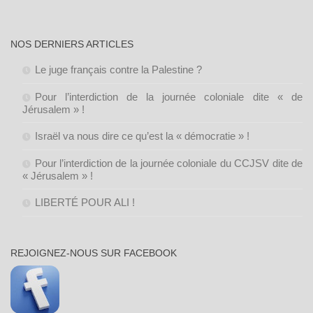
archives
NOS DERNIERS ARTICLES
Le juge français contre la Palestine ?
Pour l’interdiction de la journée coloniale dite « de
Jérusalem » !
Israël va nous dire ce qu’est la « démocratie » !
Pour l’interdiction de la journée coloniale du CCJSV dite de
« Jérusalem » !
LIBERTÉ POUR ALI !
REJOIGNEZ-NOUS SUR FACEBOOK