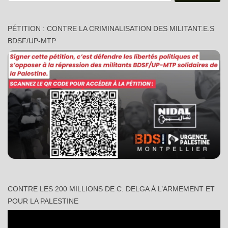
PÉTITION : CONTRE LA CRIMINALISATION DES MILITANT.E.S
BDSF/UP-MTP
CONTRE LES 200 MILLIONS DE C. DELGA À L’ARMEMENT ET
POUR LA PALESTINE
Lecteur
vidéo