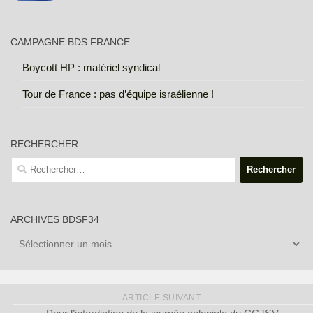
CAMPAGNE BDS FRANCE
Boycott HP : matériel syndical
Tour de France : pas d’équipe israélienne !
RECHERCHER
Rechercher :
ARCHIVES BDSF34
Archives
BDSF34
ARTICLE SUIVANT