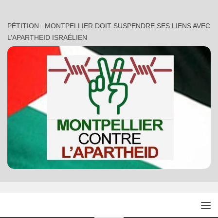
PÉTITION : MONTPELLIER DOIT SUSPENDRE SES LIENS AVEC
L’APARTHEID ISRAÉLIEN