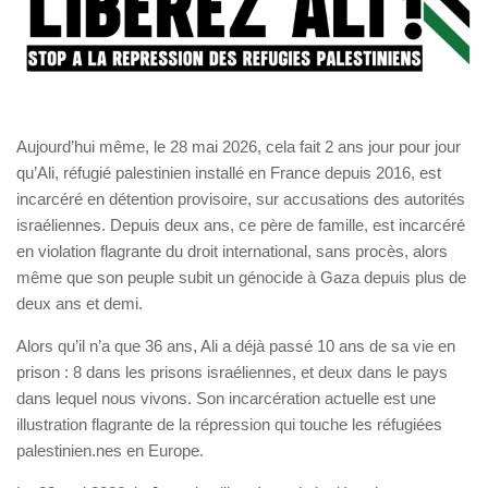
Aujourd’hui même, le 28 mai 2026, cela fait 2 ans jour pour jour
qu’Ali, réfugié palestinien installé en France depuis 2016, est
incarcéré en détention provisoire, sur accusations des autorités
israéliennes. Depuis deux ans, ce père de famille, est incarcéré
en violation flagrante du droit international, sans procès, alors
même que son peuple subit un génocide à Gaza depuis plus de
deux ans et demi.
Alors qu’il n’a que 36 ans, Ali a déjà passé 10 ans de sa vie en
prison : 8 dans les prisons israéliennes, et deux dans le pays
dans lequel nous vivons. Son incarcération actuelle est une
illustration flagrante de la répression qui touche les réfugiées
palestinien.nes en Europe.