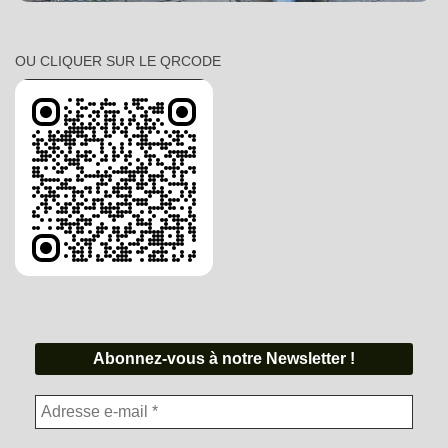
OU CLIQUER SUR LE QRCODE