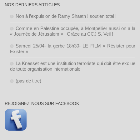
NOS DERNIERS ARTICLES
Non à l’expulsion de Ramy Shaath ! soutien total !
Comme en Palestine occupée, à Montpellier aussi on a la
« Journée de Jérusalem » ! Grâce au CCJ S. Veil !
Samedi 25/04- la gerbe 18h30- LE FILM « Résister pour
Exister » !
La Knesset est une institution terroriste qui doit être exclue
de toute organisation internationale
(pas de titre)
REJOIGNEZ-NOUS SUR FACEBOOK