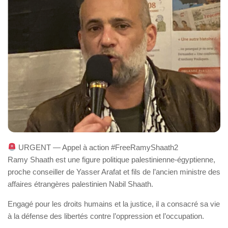
URGENT — Appel à action #FreeRamyShaath2
Ramy Shaath est une figure politique palestinienne-égyptienne,
proche conseiller de Yasser Arafat et fils de l’ancien ministre des
affaires étrangères palestinien Nabil Shaath.
Engagé pour les droits humains et la justice, il a consacré sa vie
à la défense des libertés contre l’oppression et l’occupation.