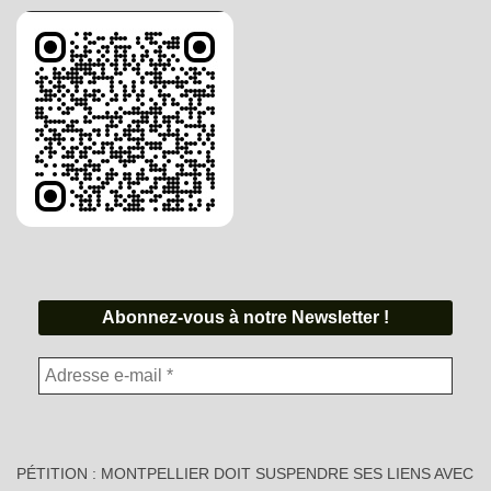
PÉTITION : MONTPELLIER DOIT SUSPENDRE SES LIENS AVEC