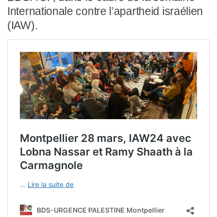
Internationale contre l’apartheid israélien
(IAW).