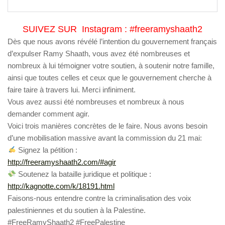
SUIVEZ SUR Instagram : #freeramyshaath2
Dès que nous avons révélé l’intention du gouvernement français
d’expulser Ramy Shaath, vous avez été nombreuses et
nombreux à lui témoigner votre soutien, à soutenir notre famille,
ainsi que toutes celles et ceux que le gouvernement cherche à
faire taire à travers lui. Merci infiniment.
Vous avez aussi été nombreuses et nombreux à nous
demander comment agir.
Voici trois manières concrètes de le faire. Nous avons besoin
d’une mobilisation massive avant la commission du 21 mai:
Signez la pétition :
http://freeramyshaath2.com/#agir
Soutenez la bataille juridique et politique :
http://kagnotte.com/k/18191.html
Faisons-nous entendre contre la criminalisation des voix
palestiniennes et du soutien à la Palestine.
#FreeRamyShaath2 #FreePalestine