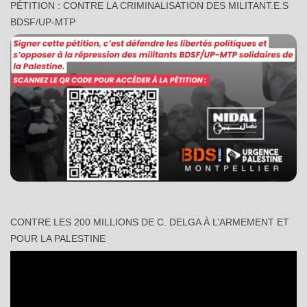
PÉTITION : CONTRE LA CRIMINALISATION DES MILITANT.E.S
BDSF/UP-MTP
CONTRE LES 200 MILLIONS DE C. DELGA À L’ARMEMENT ET
POUR LA PALESTINE
Lecteur
vidéo