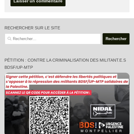
RECHERCHER SUR LE SITE
Rechercher :
PÉTITION : CONTRE LA CRIMINALISATION DES MILITANT.E.S
BDSF/UP-MTP