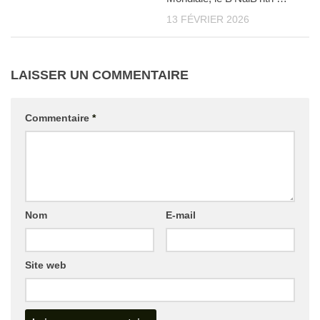
13 FÉVRIER 2026
LAISSER UN COMMENTAIRE
Commentaire
*
Nom
E-mail
Site web