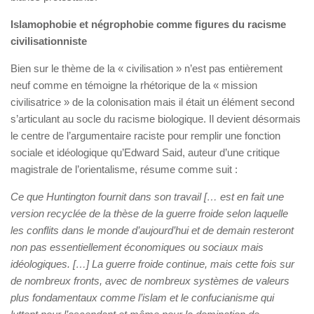
Islamophobie et négrophobie comme figures du racisme
civilisationniste
Bien sur le thème de la « civilisation » n’est pas entièrement
neuf comme en témoigne la rhétorique de la « mission
civilisatrice » de la colonisation mais il était un élément second
s’articulant au socle du racisme biologique. Il devient désormais
le centre de l’argumentaire raciste pour remplir une fonction
sociale et idéologique qu’Edward Said, auteur d’une critique
magistrale de l’orientalisme, résume comme suit :
Ce que Huntington fournit dans son travail [… est en fait une
version recyclée de la thèse de la guerre froide selon laquelle
les conflits dans le monde d’aujourd’hui et de demain resteront
non pas essentiellement économiques ou sociaux mais
idéologiques. […] La guerre froide continue, mais cette fois sur
de nombreux fronts, avec de nombreux systèmes de valeurs
plus fondamentaux comme l’islam et le confucianisme qui