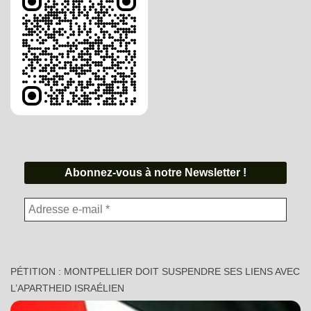
PÉTITION : MONTPELLIER DOIT SUSPENDRE SES LIENS AVEC
L’APARTHEID ISRAÉLIEN