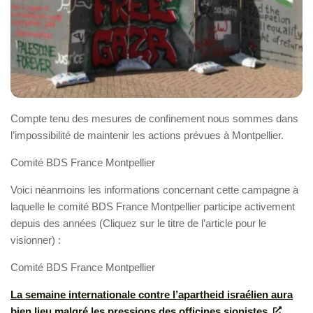
Compte tenu des mesures de confinement nous sommes dans
l’impossibilité de maintenir les actions prévues à Montpellier.
Comité BDS France Montpellier
Voici néanmoins les informations concernant cette campagne à
laquelle le comité BDS France Montpellier participe activement
depuis des années (Cliquez sur le titre de l’article pour le
visionner) :
Comité BDS France Montpellier
La semaine internationale contre l’apartheid israélien aura
bien lieu malgré les pressions des officines sionistes.