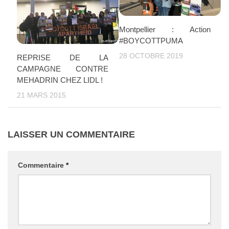
Montpellier : Action
#BOYCOTTPUMA
28 OCTOBRE 2019
REPRISE DE LA
CAMPAGNE CONTRE
MEHADRIN CHEZ LIDL !
21 MARS 2015
LAISSER UN COMMENTAIRE
Commentaire
*