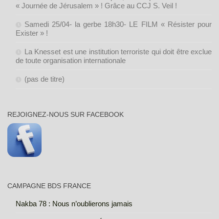
« Journée de Jérusalem » ! Grâce au CCJ S. Veil !
Samedi 25/04- la gerbe 18h30- LE FILM « Résister pour
Exister » !
La Knesset est une institution terroriste qui doit être exclue
de toute organisation internationale
(pas de titre)
REJOIGNEZ-NOUS SUR FACEBOOK
CAMPAGNE BDS FRANCE
Nakba 78 : Nous n’oublierons jamais