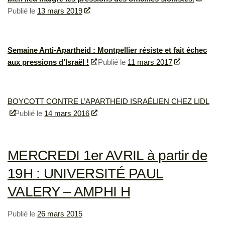
Publié le
13 mars 2019
Semaine Anti-Apartheid : Montpellier résiste et fait échec
aux pressions d’Israël !
Publié le
11 mars 2017
BOYCOTT CONTRE L’APARTHEID ISRAÉLIEN CHEZ LIDL
Publié le
14 mars 2016
MERCREDI 1er AVRIL à partir de
19H : UNIVERSITÉ PAUL
VALERY – AMPHI H
Publié le
26 mars 2015