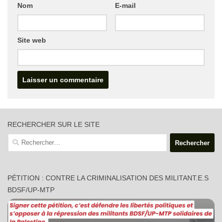
Nom
E-mail
Site web
RECHERCHER SUR LE SITE
Rechercher :
PÉTITION : CONTRE LA CRIMINALISATION DES MILITANT.E.S
BDSF/UP-MTP