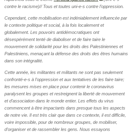
contre le racisme)// Tous et toutes uni-e-s contre l’oppression.
Cependant, cette mobilisation est indéniablement influencée par
le contexte politique et social, à la fois localement et
globalement. Les pouvoirs antidémocratiques ont
désespérément tenté de diaboliser et de faire taire le
mouvement de solidarité pour les droits des Palestiniennes et
Palestiniens, menaçant la défense des droits des êtres humains
dans son intégralité.
Cette année, les militantes et militants ne sont pas seulement
confronté-e-s à l’oppression et aux tentatives de les faire taire;
les mesures mises en place pour contenir le coronavirus
paralysent les groupes et restreignent la liberté de mouvement
et d’association dans le monde entier. Les effets du virus
commencent à être impactants dans presque tous les aspects
de notre vie. Il est très clair que dans ce contexte, il est difficile,
voire impossible, pour de nombreux groupes, de mobiliser,
d’organiser et de rassembler les gens. Nous essayons