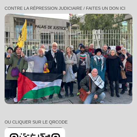
CONTRE LA RÉPRESSION JUDICIAIRE / FAITES UN DON ICI
OU CLIQUER SUR LE QRCODE