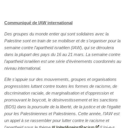
Communiqué de IAW international
Des groupes du monde entier qui sont solidaires avec la
Palestine sont en train de se mobiliser et de s’organiser pour la
semaine contre l’apartheid israélien (IAW), qui se déroulera
dans la plupart des pays du 16 au 21 mars. La semaine contre
l’apartheid israélien est une série d’événements coordonnés au
niveau international.
Elle s’appuie sur des mouvements, groupes et organisations
progressistes luttant contre toutes les formes de racisme, de
discrimination raciale, de marginalisation et d’oppression et
promouvant le boycott, le désinvestissement et les sanctions
(BDS) dans la poursuite de la liberté, de la justice et de l’égalité
pour les Palestiniennes et Palestiniens. Cette année, l’IAW est
un appel à se rassembler pour lutter contre le racisme et
l’apartheid sous le thème
#
UnitedAgainstRacism
(Uni-e-s